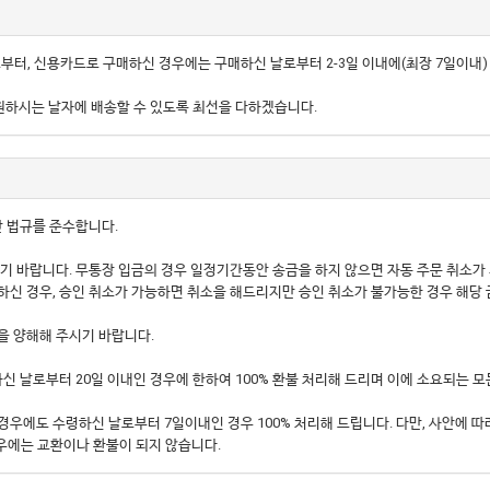
부터, 신용카드로 구매하신 경우에는 구매하신 날로부터 2-3일 이내에(최장 7일이내
 원하시는 날자에 배송할 수 있도록 최선을 다하겠습니다.
 법규를 준수합니다.
 주시기 바랍니다. 무통장 입금의 경우 일정기간동안 송금을 하지 않으면 자동 주문 취소가
하신 경우, 승인 취소가 가능하면 취소을 해드리지만 승인 취소가 불가능한 경우 해당 
을 양해해 주시기 바랍니다.
 날로부터 20일 이내인 경우에 한하여 100% 환불 처리해 드리며 이에 소요되는 모
경우에도 수령하신 날로부터 7일이내인 경우 100% 처리해 드립니다. 다만, 사안에 따
경우에는 교환이나 환불이 되지 않습니다.