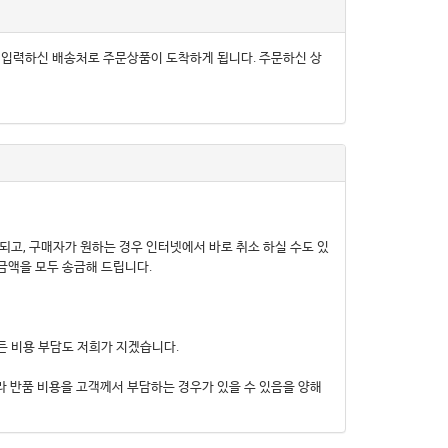
) 입력하신 배송처로 주문상품이 도착하게 됩니다. 주문하신 상
 되고, 구매자가 원하는 경우 인터넷에서 바로 취소 하실 수도 있
금액을 모두 송금해 드립니다.
든 비용 부담도 저희가 지겠습니다.
라 반품 비용을 고객께서 부담하는 경우가 있을 수 있음을 양해