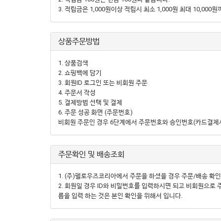
3. 적립금은 1,000원이상 적립시 최소 1,000원 최대 10,00
상품주문방법
1. 상품검색
2. 쇼핑백에 담기
3. 회원ID 로그인 또는 비회원 주문
4. 주문서 작성
5. 결제방법 선택 및 결제
6. 주문 성공 화면 (주문번호)
비회원 주문인 경우 6단계에서 주문번호와 승인번호(카드결제시)
주문확인 및 배송조회
1. (주)펠로우즈코리아에서 주문을 하셨을 경우 주문/배송 확인
2. 회원일 경우 ID와 비밀번호를 입력하시면 되고 비회원으로
름을 입력 하는 것은 본인 확인을 위해서 입니다.