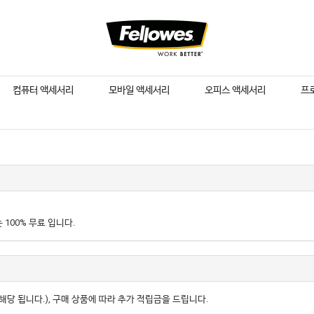
컴퓨터 액세서리
모바일 액세서리
오피스 액세서리
프
100% 무료 입니다.
해당 됩니다.), 구매 상품에 따라 추가 적립금을 드립니다.