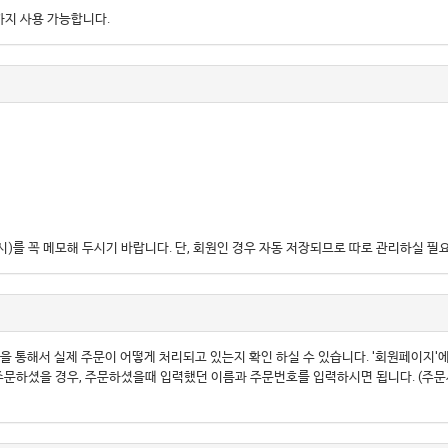
0원까지 사용 가능합니다.
를 꼭 메모해 두시기 바랍니다. 단, 회원인 경우 자동 저장되므로 따로 관리하실 필
을 통해서 실제 주문이 어떻게 처리되고 있는지 확인 하실 수 있습니다. '회원페이지'에
 주문하셨을 경우, 주문하셨을때 입력했던 이름과 주문번호를 입력하시면 됩니다. (주