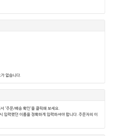
요가 없습니다.
서 '주문/배송 확인'을 클릭해 보세요.
문시 입력했던 이름을 정확하게 입력하셔야 합니다. 주문자의 이